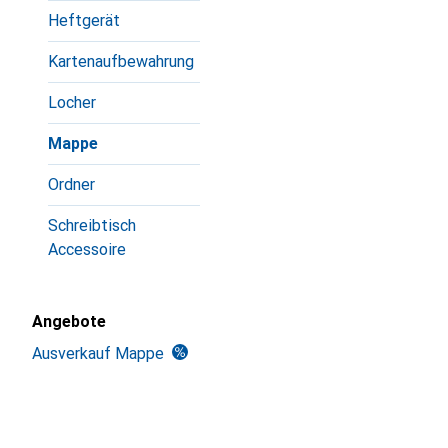
Heftgerät
Kartenaufbewahrung
Locher
Mappe
Ordner
Schreibtisch
Accessoire
Angebote
Ausverkauf Mappe