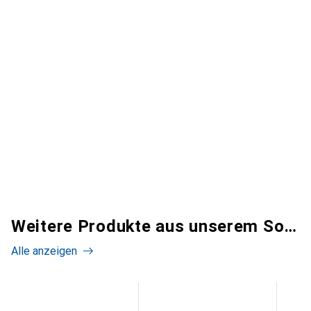
Weitere Produkte aus unserem Sortiment
Alle anzeigen