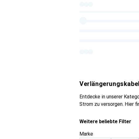
Verlängerungskabe
Entdecke in unserer Katego
Strom zu versorgen. Hier f
Weitere beliebte Filter
Marke