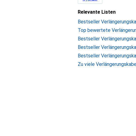
Relevante Listen
Bestseller Verlängerungsk
Top bewertete Verlängeru
Bestseller Verlängerungsk
Bestseller Verlängerungsk
Bestseller Verlängerungsk
Zu viele Verlängerungskabe