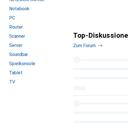
Notebook
PC
Router
Top-Diskussione
Scanner
Server
Zum Forum
Soundbar
Spielkonsole
Tablet
TV