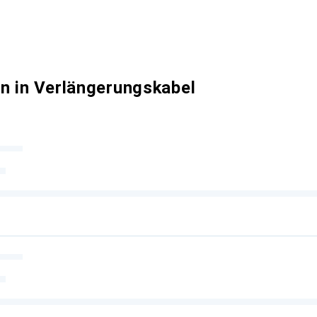
n in Verlängerungskabel