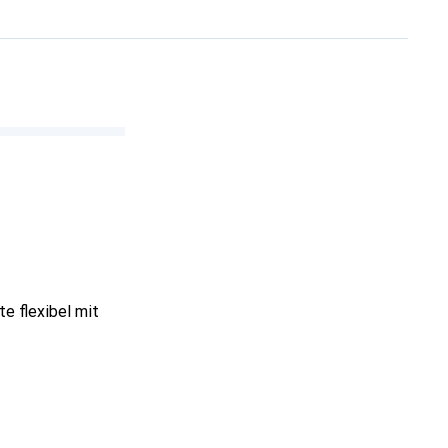
e flexibel mit