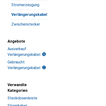
Stromerzeugung
Verlängerungskabel
Zwischenstecker
Angebote
Ausverkauf
Verlängerungskabel
Gebraucht
Verlängerungskabel
Verwandte
Kategorien
Steckdosenleiste
Stromkabel