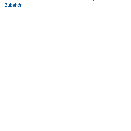
Zubehör