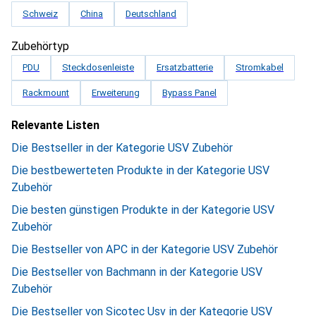
Schweiz
China
Deutschland
Zubehörtyp
PDU
Steckdosenleiste
Ersatzbatterie
Stromkabel
Rackmount
Erweiterung
Bypass Panel
Relevante Listen
Die Bestseller in der Kategorie USV Zubehör
Die bestbewerteten Produkte in der Kategorie USV
Zubehör
Die besten günstigen Produkte in der Kategorie USV
Zubehör
Die Bestseller von APC in der Kategorie USV Zubehör
Die Bestseller von Bachmann in der Kategorie USV
Zubehör
Die Bestseller von Sicotec Usv in der Kategorie USV