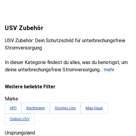
USV Zubehör
USV Zubehör: Dein Schutzschild für unterbrechungsfreie
Stromversorgung
In dieser Kategorie findest du alles, was du benötigst, um
deine unterbrechungsfreie Stromversorgung
mehr
Weitere beliebte Filter
Marke
APC
Bachmann
Sicotec Usv
Max Hauri
Online USV
Ursprungsland