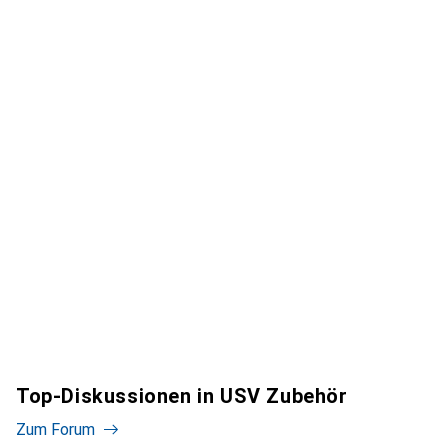
Top-Diskussionen in USV Zubehör
Zum Forum