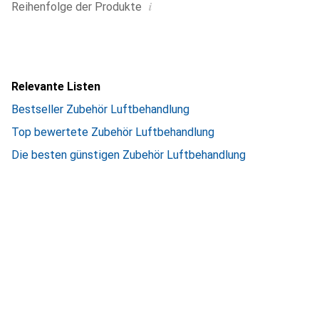
i
Reihenfolge der Produkte
Relevante Listen
Bestseller Zubehör Luftbehandlung
Top bewertete Zubehör Luftbehandlung
Die besten günstigen Zubehör Luftbehandlung