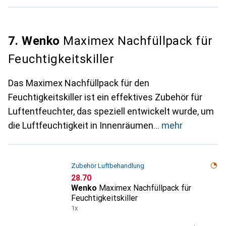
7. Wenko
Maximex Nachfüllpack für
Feuchtigkeitskiller
Das Maximex Nachfüllpack für den
Feuchtigkeitskiller ist ein effektives Zubehör für
Luftentfeuchter, das speziell entwickelt wurde, um
die Luftfeuchtigkeit in Innenräumen
mehr
Zubehör Luftbehandlung
CHF
28.70
Wenko
Maximex Nachfüllpack für
Feuchtigkeitskiller
1x