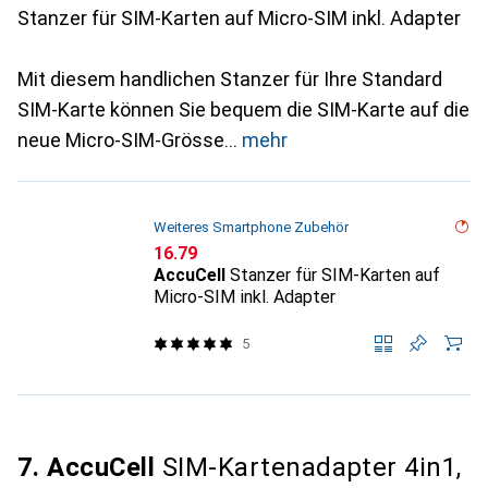
Stanzer für SIM-Karten auf Micro-SIM inkl. Adapter
Mit diesem handlichen Stanzer für Ihre Standard
SIM-Karte können Sie bequem die SIM-Karte auf die
neue Micro-SIM-Grösse
mehr
Weiteres Smartphone Zubehör
CHF
16.79
AccuCell
Stanzer für SIM-Karten auf
Micro-SIM inkl. Adapter
5
7. AccuCell
SIM-Kartenadapter 4in1,