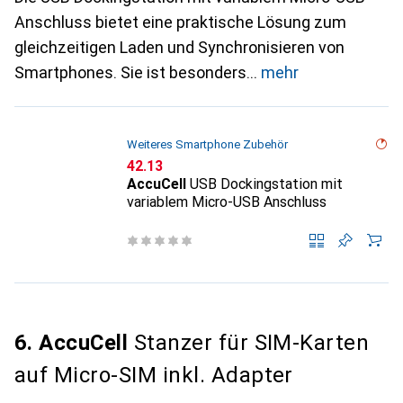
Anschluss bietet eine praktische Lösung zum
gleichzeitigen Laden und Synchronisieren von
Smartphones. Sie ist besonders
mehr
Weiteres Smartphone Zubehör
CHF
42.13
AccuCell
USB Dockingstation mit
variablem Micro-USB Anschluss
6. AccuCell
Stanzer für SIM-Karten
auf Micro-SIM inkl. Adapter