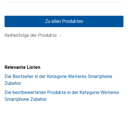
Zu allen Produkten
i
Reihenfolge der Produkte
Relevante Listen
Die Bestseller in der Kategorie Weiteres Smartphone
Zubehör
Die bestbewerteten Produkte in der Kategorie Weiteres
Smartphone Zubehör