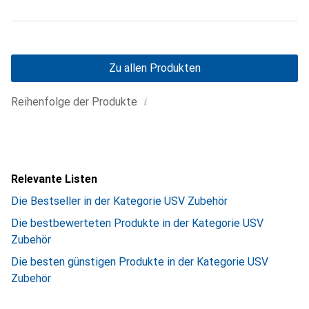
Zu allen Produkten
i
Reihenfolge der Produkte
Relevante Listen
Die Bestseller in der Kategorie USV Zubehör
Die bestbewerteten Produkte in der Kategorie USV
Zubehör
Die besten günstigen Produkte in der Kategorie USV
Zubehör