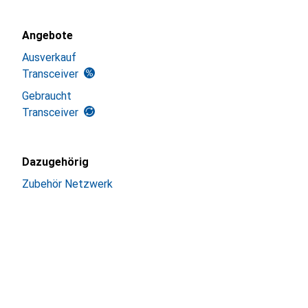
Angebote
Ausverkauf
Transceiver
Gebraucht
Transceiver
Dazugehörig
Zubehör Netzwerk