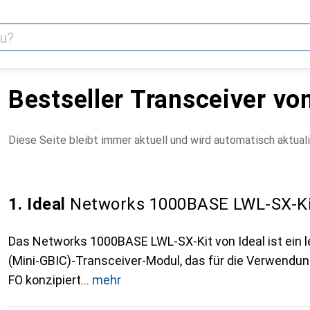
Bestseller Transceiver von
Diese Seite bleibt immer aktuell und wird automatisch aktuali
1. Ideal
Networks 1000BASE LWL-SX-Ki
Das Networks 1000BASE LWL-SX-Kit von Ideal ist ein 
(Mini-GBIC)-Transceiver-Modul, das für die Verwendu
FO konzipiert
mehr