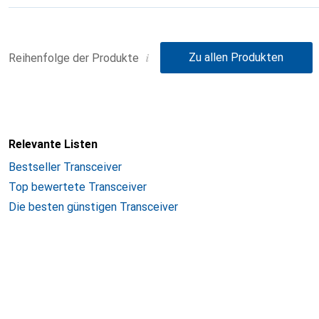
i
Zu allen Produkten
Reihenfolge der Produkte
Relevante Listen
Bestseller Transceiver
Top bewertete Transceiver
Die besten günstigen Transceiver