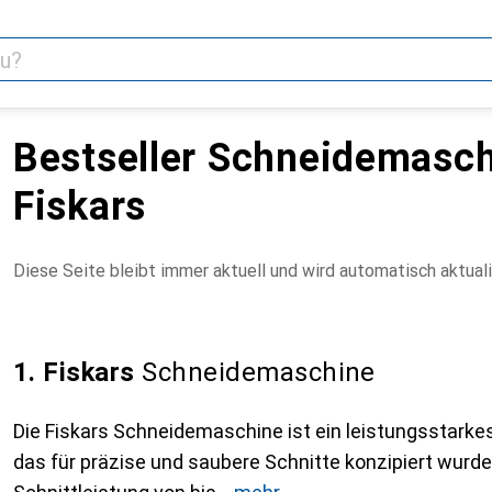
Bestseller Schneidemasc
Fiskars
Diese Seite bleibt immer aktuell und wird automatisch aktuali
1. Fiskars
Schneidemaschine
Die Fiskars Schneidemaschine ist ein leistungsstarke
das für präzise und saubere Schnitte konzipiert wurde.