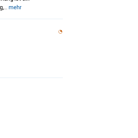
g,
mehr