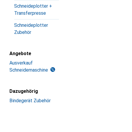
Schneideplotter +
Transferpresse
Schneideplotter
Zubehör
Angebote
Ausverkauf
Schneidemaschine
Dazugehörig
Bindegerät Zubehör