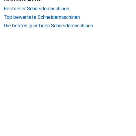
Bestseller Schneidemaschinen
Top bewertete Schneidemaschinen
Die besten günstigen Schneidemaschinen