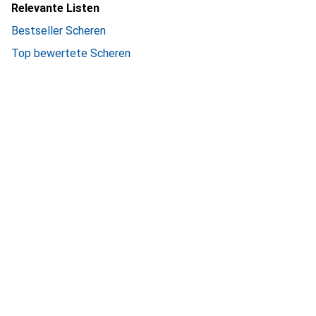
Relevante Listen
Bestseller Scheren
Top bewertete Scheren