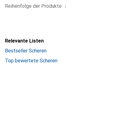
i
Reihenfolge der Produkte
Relevante Listen
Bestseller Scheren
Top bewertete Scheren