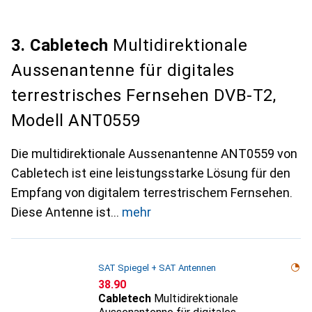
3. Cabletech
Multidirektionale
Aussenantenne für digitales
terrestrisches Fernsehen DVB-T2,
Modell ANT0559
Die multidirektionale Aussenantenne ANT0559 von
Cabletech ist eine leistungsstarke Lösung für den
Empfang von digitalem terrestrischem Fernsehen.
Diese Antenne ist
mehr
SAT Spiegel + SAT Antennen
CHF
38.90
Cabletech
Multidirektionale