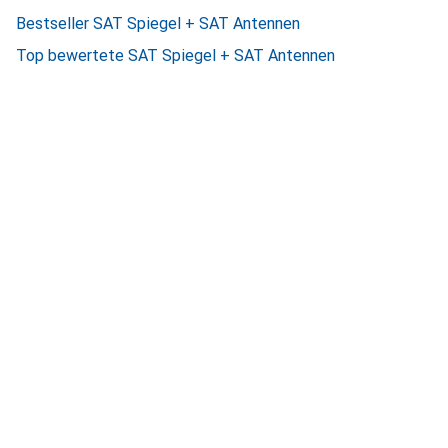
Bestseller SAT Spiegel + SAT Antennen
Top bewertete SAT Spiegel + SAT Antennen