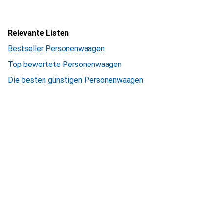
Relevante Listen
Bestseller Personenwaagen
Top bewertete Personenwaagen
Die besten günstigen Personenwaagen