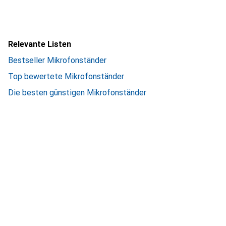
Relevante Listen
Bestseller Mikrofonständer
Top bewertete Mikrofonständer
Die besten günstigen Mikrofonständer