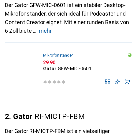
Der Gator GFW-MIC-0601 ist ein stabiler Desktop-
Mikrofonständer, der sich ideal für Podcaster und
Content Creator eignet. Mit einer runden Basis von
6 Zoll bietet
mehr
Mikrofonständer
CHF
29.90
Gator
GFW-MIC-0601
2. Gator
RI-MICTP-FBM
Der Gator RI-MICTP-FBM ist ein vielseitiger