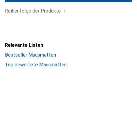
i
Reihenfolge der Produkte
Relevante Listen
Bestseller Mausmatten
Top bewertete Mausmatten