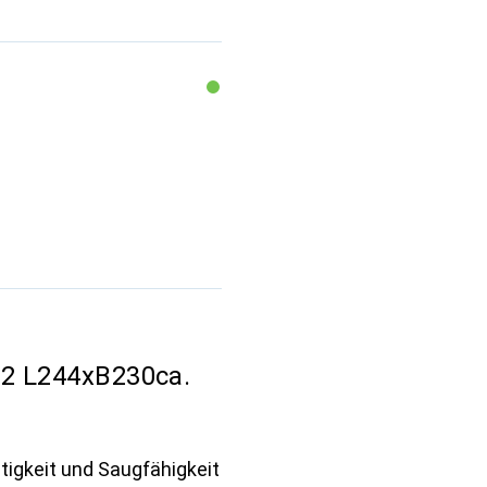
 2 L244xB230ca.
tigkeit und Saugfähigkeit