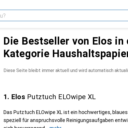
Die Bestseller von Elos in
Kategorie Haushaltspapie
Diese Seite bleibt immer aktuell und wird automatisch aktuali
1. Elos
Putztuch ELOwipe XL
Das Putztuch ELOwipe XL ist ein hochwertiges, blaues
speziell für anspruchsvolle Reinigungsaufgaben entwi