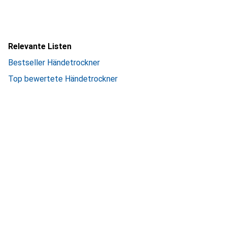
Relevante Listen
Bestseller Händetrockner
Top bewertete Händetrockner