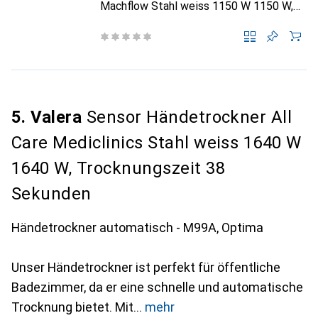
Machflow Stahl weiss 1150 W 1150 W,
Trocknungszeit 8-15 Sekunden
5. Valera
Sensor Händetrockner All
Care Mediclinics Stahl weiss 1640 W
1640 W, Trocknungszeit 38
Sekunden
Händetrockner automatisch - M99A, Optima
Unser Händetrockner ist perfekt für öffentliche
Badezimmer, da er eine schnelle und automatische
Trocknung bietet. Mit
mehr