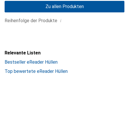
Zu allen Produkten
i
Reihenfolge der Produkte
Relevante Listen
Bestseller eReader Hüllen
Top bewertete eReader Hüllen