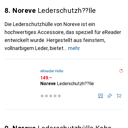
8. Noreve
Lederschutzh??lle
Die Lederschutzhülle von Noreve ist ein
hochwertiges Accessoire, das speziell für eReader
entwickelt wurde. Hergestellt aus feinstem,
vollnarbigem Leder, bietet
mehr
eReader Hülle
CHF
149.–
Noreve
Lederschutzh??lle