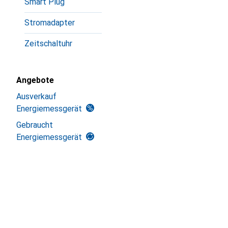
Smart Plug
Stromadapter
Zeitschaltuhr
Angebote
Ausverkauf
Energiemessgerät
Gebraucht
Energiemessgerät