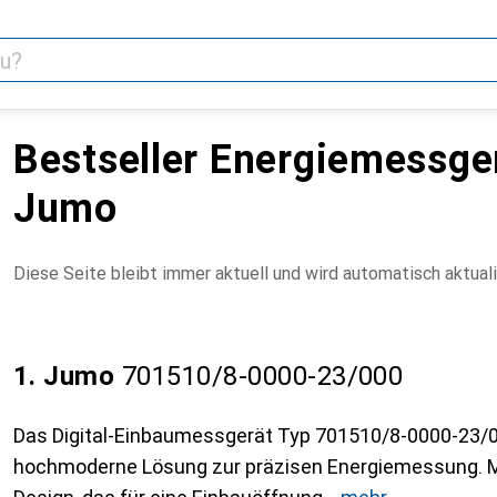
Bestseller Energiemessge
Jumo
Diese Seite bleibt immer aktuell und wird automatisch aktuali
1. Jumo
701510/8-0000-23/000
Das Digital-Einbaumessgerät Typ 701510/8-0000-23/0
hochmoderne Lösung zur präzisen Energiemessung. 