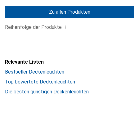
Zu allen Produkten
i
Reihenfolge der Produkte
Relevante Listen
Bestseller Deckenleuchten
Top bewertete Deckenleuchten
Die besten günstigen Deckenleuchten