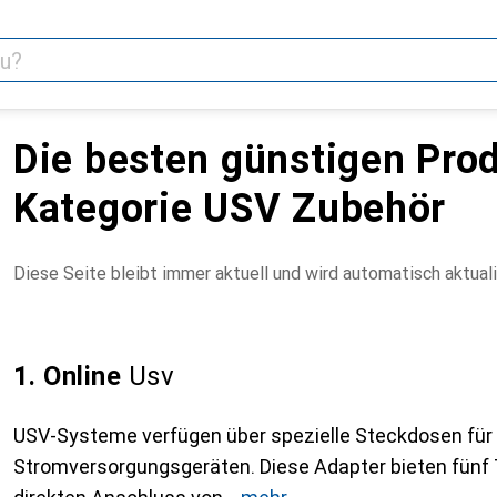
Die besten günstigen Prod
Kategorie USV Zubehör
Diese Seite bleibt immer aktuell und wird automatisch aktuali
1. Online
Usv
USV-Systeme verfügen über spezielle Steckdosen für
Stromversorgungsgeräten. Diese Adapter bieten fünf