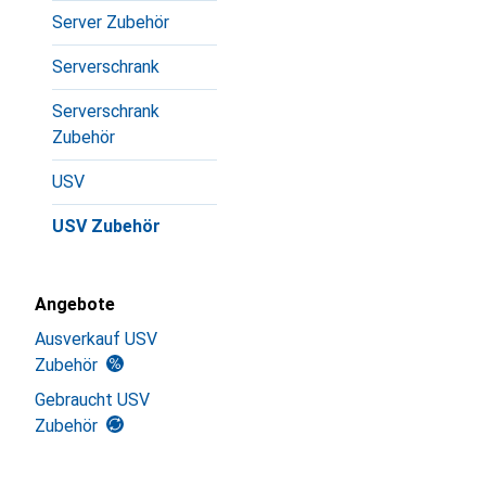
Server Zubehör
Serverschrank
Serverschrank
Zubehör
USV
USV Zubehör
Angebote
Ausverkauf USV
Zubehör
Gebraucht USV
Zubehör