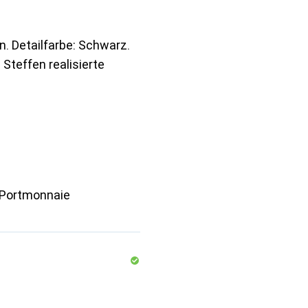
n. Detailfarbe: Schwarz.
d Steffen realisierte
 Portmonnaie