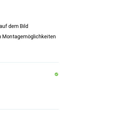
auf dem Bild
n Montagemöglichkeiten