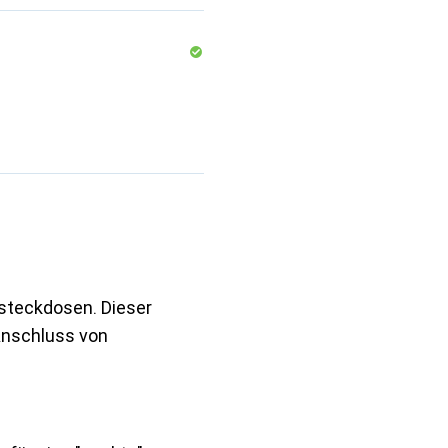
steckdosen. Dieser
Anschluss von