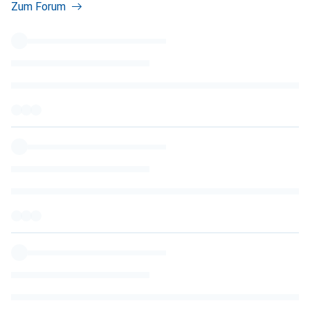
Zum Forum