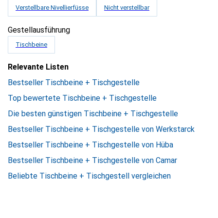
Verstellbare Nivellierfüsse
Nicht verstellbar
Gestellausführung
Tischbeine
Relevante Listen
Bestseller Tischbeine + Tischgestelle
Top bewertete Tischbeine + Tischgestelle
Die besten günstigen Tischbeine + Tischgestelle
Bestseller Tischbeine + Tischgestelle von Werkstarck
Bestseller Tischbeine + Tischgestelle von Hüba
Bestseller Tischbeine + Tischgestelle von Camar
Beliebte Tischbeine + Tischgestell vergleichen