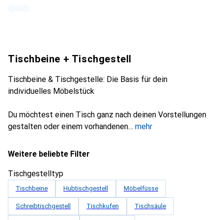
Tischbeine + Tischgestell
Tischbeine & Tischgestelle: Die Basis für dein
individuelles Möbelstück
Du möchtest einen Tisch ganz nach deinen Vorstellungen
gestalten oder einem vorhandenen
mehr
Weitere beliebte Filter
Tischgestelltyp
Tischbeine
Hubtischgestell
Möbelfüsse
Schreibtischgestell
Tischkufen
Tischsäule