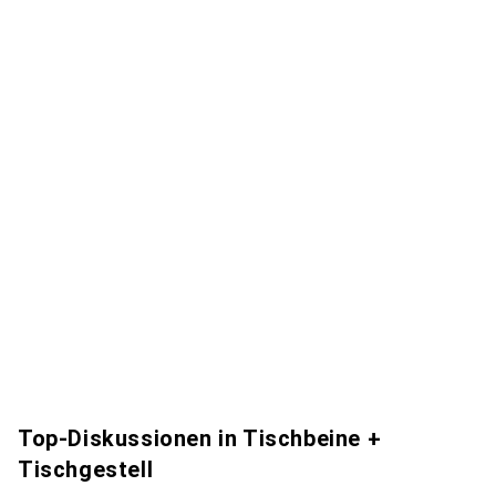
Top-Diskussionen in Tischbeine +
Tischgestell