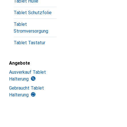
Tablet Hülle
Tablet Schutzfolie
Tablet
Stromversorgung
Tablet Tastatur
Angebote
Ausverkauf Tablet
Halterung
Gebraucht Tablet
Halterung