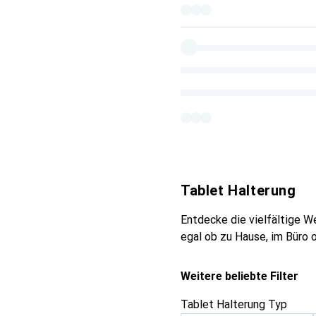
Tablet Halterung
Entdecke die vielfältige We
egal ob zu Hause, im Büro 
Weitere beliebte Filter
Tablet Halterung Typ