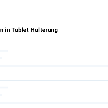
n in Tablet Halterung