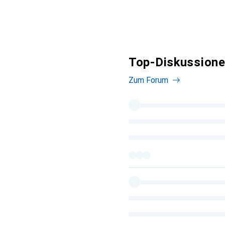
Top-Diskussione
Zum Forum