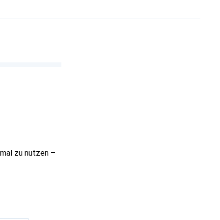
timal zu nutzen –