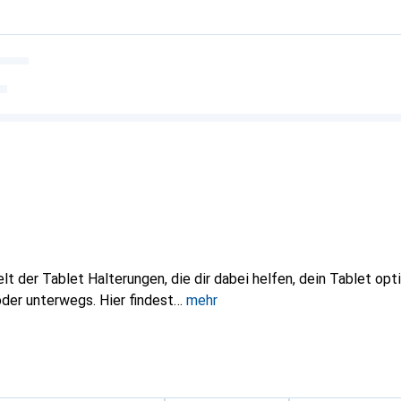
lt der Tablet Halterungen, die dir dabei helfen, dein Tablet op
oder unterwegs. Hier findest
mehr