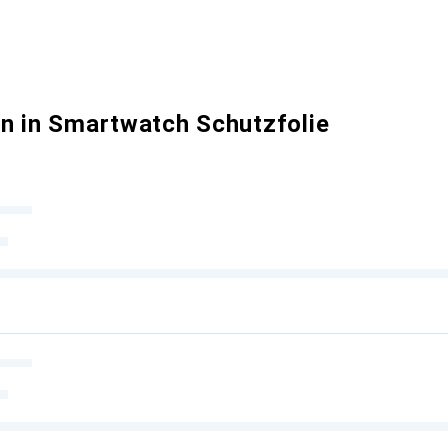
n in Smartwatch Schutzfolie