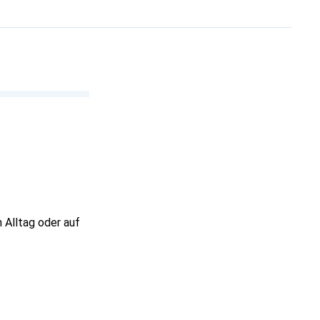
 Alltag oder auf