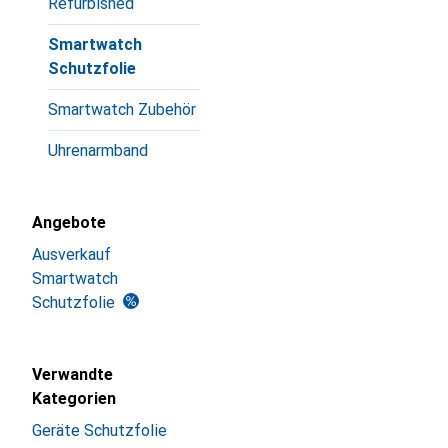
Refurbished
Smartwatch
Schutzfolie
Smartwatch Zubehör
Uhrenarmband
Angebote
Ausverkauf
Smartwatch
Schutzfolie
Verwandte
Kategorien
Geräte Schutzfolie