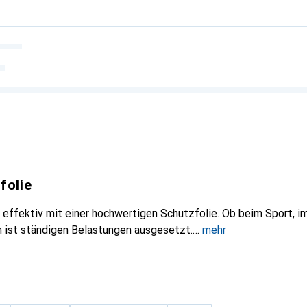
folie
ffektiv mit einer hochwertigen Schutzfolie. Ob beim Sport, im
 ist ständigen Belastungen ausgesetzt.
mehr