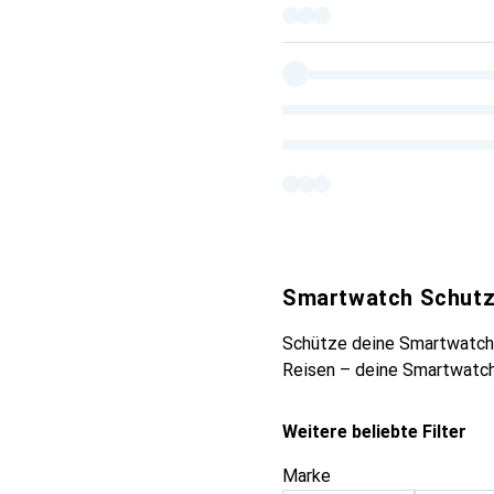
Smartwatch Schutz
Schütze deine Smartwatch e
Reisen – deine Smartwatch
Weitere beliebte Filter
Marke