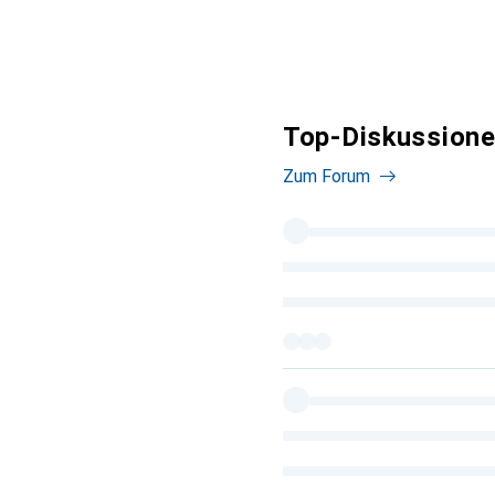
Top-Diskussione
Zum Forum