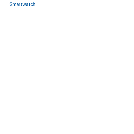
Smartwatch