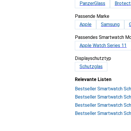
PanzerGlass
Brotect
Passende Marke
Apple
Samsung
Passendes Smartwatch Mo
Apple Watch Series 11
Displayschutztyp
Schutzglas
Relevante Listen
Bestseller Smartwatch Sch
Bestseller Smartwatch Sch
Bestseller Smartwatch Sch
Bestseller Smartwatch Sch