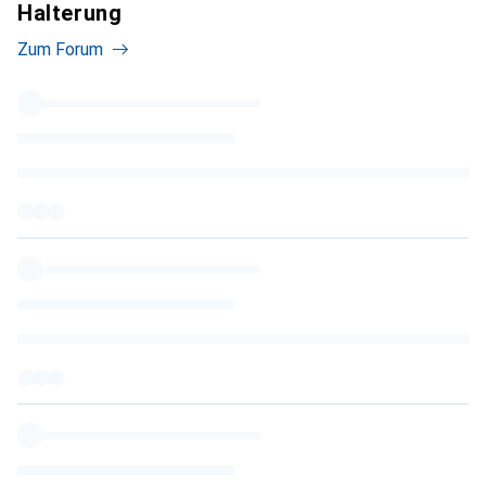
Halterung
Zum Forum