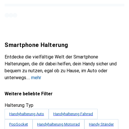
Smartphone Halterung
Entdecke die vielfältige Welt der Smartphone
Halterungen, die dir dabei helfen, dein Handy sicher und
bequem zu nutzen, egal ob zu Hause, im Auto oder
unterwegs.
mehr
Weitere beliebte Filter
Halterung Typ
Handyhalterung Auto
Handyhalterung Fahrrad
PopSocket
Handyhalterung Motorrad
Handy Ständer