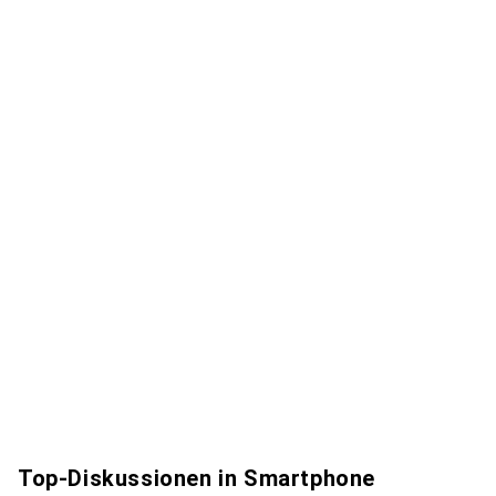
Top-Diskussionen in Smartphone