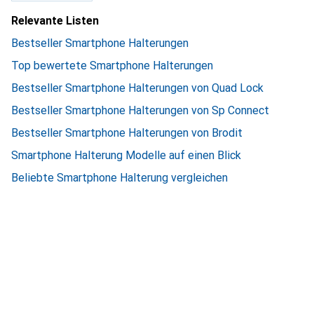
Relevante Listen
Bestseller Smartphone Halterungen
Top bewertete Smartphone Halterungen
Bestseller Smartphone Halterungen von Quad Lock
Bestseller Smartphone Halterungen von Sp Connect
Bestseller Smartphone Halterungen von Brodit
Smartphone Halterung Modelle auf einen Blick
Beliebte Smartphone Halterung vergleichen