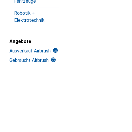
Fahrzeuge
Robotik +
Elektrotechnik
Angebote
Ausverkauf Airbrush
Gebraucht Airbrush