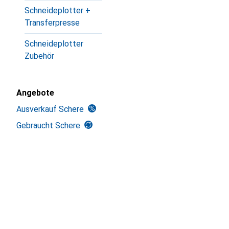
Schneideplotter +
Transferpresse
Schneideplotter
Zubehör
Angebote
Ausverkauf Schere
Gebraucht Schere