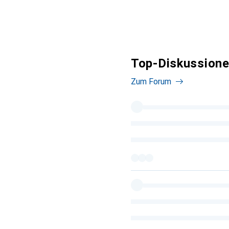
Top-Diskussione
Zum Forum