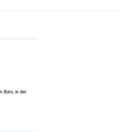
 Büro, in der