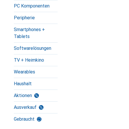
PC Komponenten
Peripherie
Smartphones +
Tablets
Softwarelösungen
TV + Heimkino
Wearables
Haushalt
Aktionen
Ausverkauf
Gebraucht