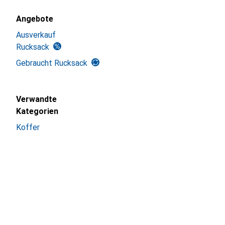
Angebote
Ausverkauf
Rucksack
Gebraucht Rucksack
Verwandte
Kategorien
Koffer