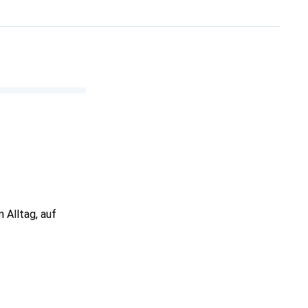
m Alltag, auf