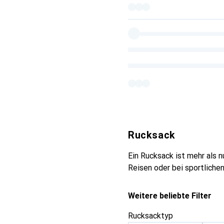
Rucksack
Ein Rucksack ist mehr als nu
Reisen oder bei sportliche
Weitere beliebte Filter
Rucksacktyp