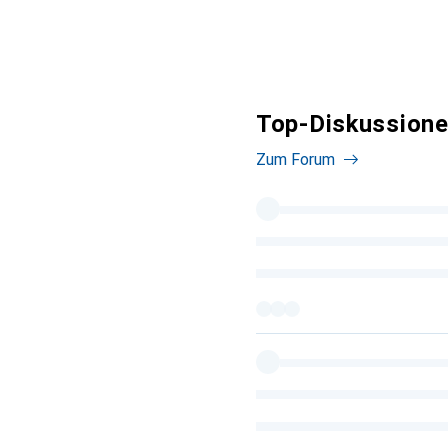
Top-Diskussione
Zum Forum