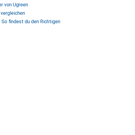
er von Ugreen
vergleichen
 So findest du den Richtigen