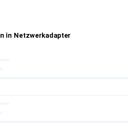
n in Netzwerkadapter