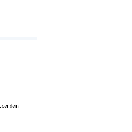
oder dein