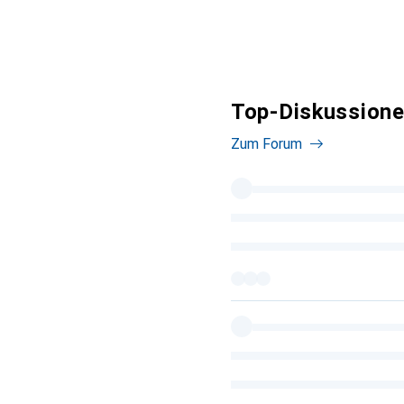
Top-Diskussione
Zum Forum