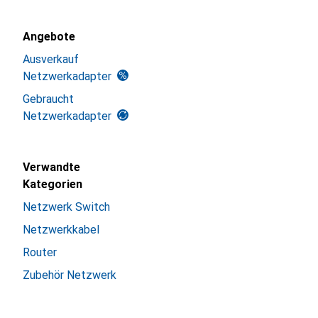
Angebote
Ausverkauf
Netzwerkadapter
Gebraucht
Netzwerkadapter
Verwandte
Kategorien
Netzwerk Switch
Netzwerkkabel
Router
Zubehör Netzwerk