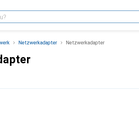
werk
Netzwerkadapter
Netzwerkadapter
dapter