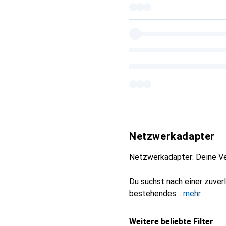
Netzwerkadapter
Netzwerkadapter: Deine Ve
Du suchst nach einer zuver
bestehendes
mehr
Weitere beliebte Filter