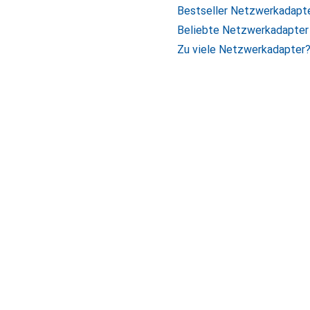
Bestseller Netzwerkadapt
Beliebte Netzwerkadapter 
Zu viele Netzwerkadapter?