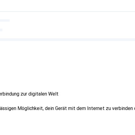
rbindung zur digitalen Welt
lässigen Möglichkeit, dein Gerät mit dem Internet zu verbinden 