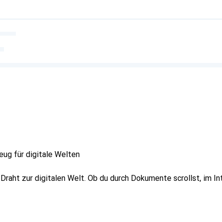
ug für digitale Welten
 Draht zur digitalen Welt. Ob du durch Dokumente scrollst, im In