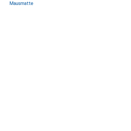
Mausmatte