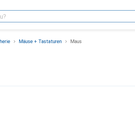
herie
Mäuse + Tastaturen
Maus