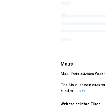
Maus
Maus: Dein präzises Werkze
Eine Maus ist dein direkter
kreative
mehr
Weitere beliebte Filter