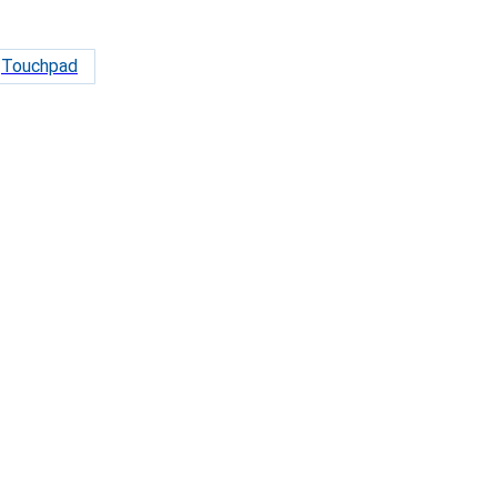
Touchpad