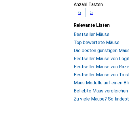
Anzahl Tasten
6
5
Relevante Listen
Bestseller Mäuse
Top bewertete Mäuse
Die besten günstigen Mäu
Bestseller Mäuse von Logi
Bestseller Mäuse von Raze
Bestseller Mäuse von Trus
Maus Modelle auf einen Bl
Beliebte Maus vergleichen
Zu viele Mäuse? So findest