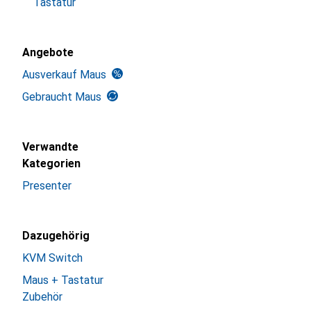
Tastatur
Angebote
Ausverkauf Maus
Gebraucht Maus
Verwandte
Kategorien
Presenter
Dazugehörig
KVM Switch
Maus + Tastatur
Zubehör