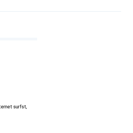
ternet surfst,