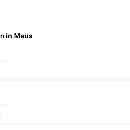
n in Maus