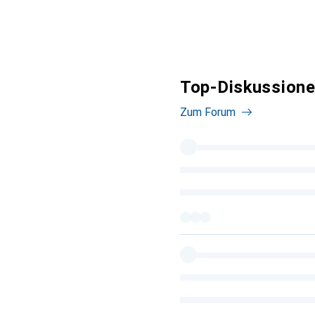
Top-Diskussione
Zum Forum