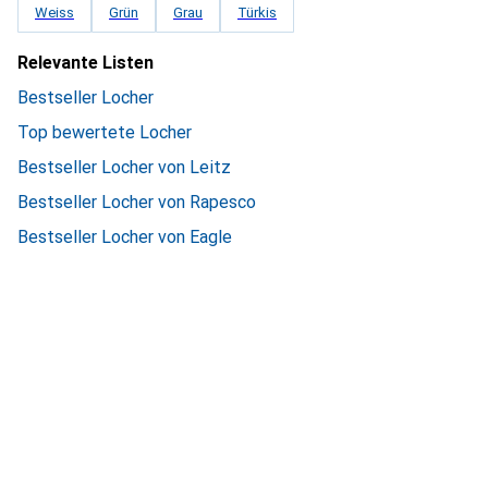
Weiss
Grün
Grau
Türkis
Relevante Listen
Bestseller Locher
Top bewertete Locher
Bestseller Locher von Leitz
Bestseller Locher von Rapesco
Bestseller Locher von Eagle