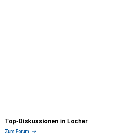
Top-Diskussionen in Locher
Zum Forum