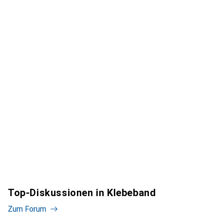
Top-Diskussionen in Klebeband
Zum Forum