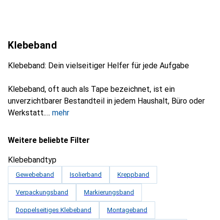
Klebeband
Klebeband: Dein vielseitiger Helfer für jede Aufgabe
Klebeband, oft auch als Tape bezeichnet, ist ein
unverzichtbarer Bestandteil in jedem Haushalt, Büro oder
Werkstatt.
mehr
Weitere beliebte Filter
Klebebandtyp
Gewebeband
Isolierband
Kreppband
Verpackungsband
Markierungsband
Doppelseitiges Klebeband
Montageband