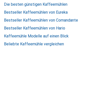
Die besten günstigen Kaffeemühlen
Bestseller Kaffeemühlen von Eureka
Bestseller Kaffeemühlen von Comandante
Bestseller Kaffeemühlen von Hario
Kaffeemühle Modelle auf einen Blick
Beliebte Kaffeemühle vergleichen