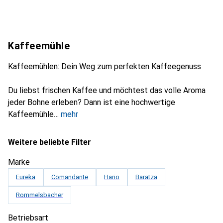
Kaffeemühle
Kaffeemühlen: Dein Weg zum perfekten Kaffeegenuss
Du liebst frischen Kaffee und möchtest das volle Aroma
jeder Bohne erleben? Dann ist eine hochwertige
Kaffeemühle
mehr
Weitere beliebte Filter
Marke
Eureka
Comandante
Hario
Baratza
Rommelsbacher
Betriebsart