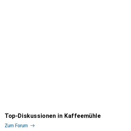
Top-Diskussionen in Kaffeemühle
Zum Forum