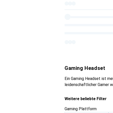
Gaming Headset
Ein Gaming Headset ist mehr
leidenschaftlicher Gamer w
Weitere beliebte Filter
Gaming Plattform