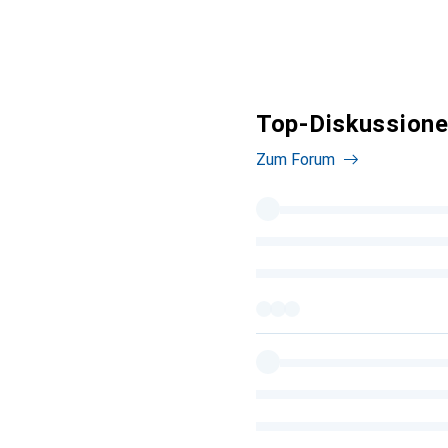
Top-Diskussione
Zum Forum