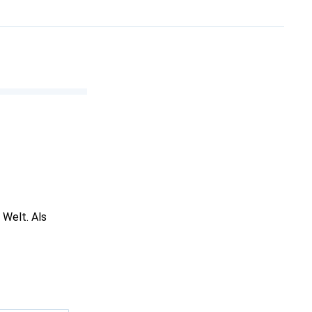
 Welt. Als