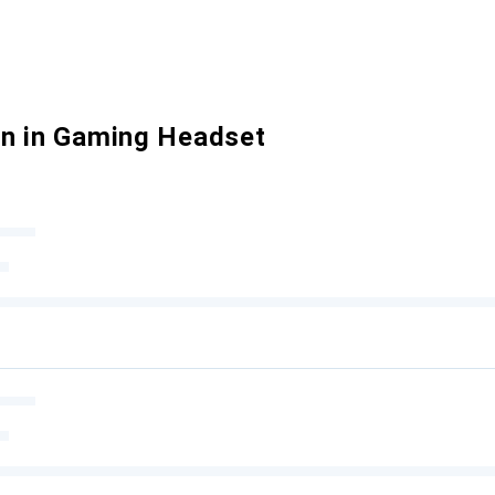
n in Gaming Headset