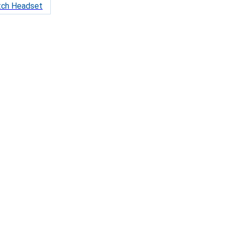
tch Headset