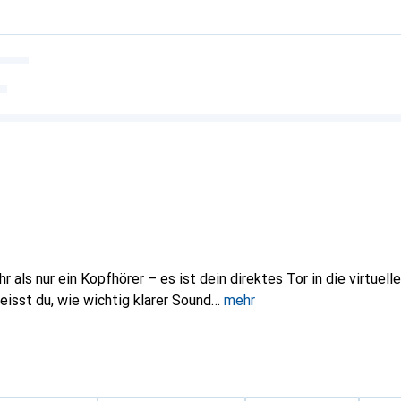
 als nur ein Kopfhörer – es ist dein direktes Tor in die virtuelle
eisst du, wie wichtig klarer Sound
mehr