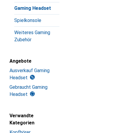
Gaming Headset
Spielkonsole
Weiteres Gaming
Zubehör
Angebote
Ausverkauf Gaming
Headset
Gebraucht Gaming
Headset
Verwandte
Kategorien
Kopfhörer