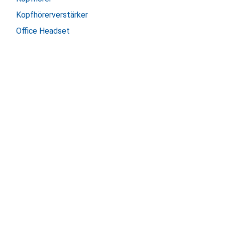
Kopfhörerverstärker
Office Headset