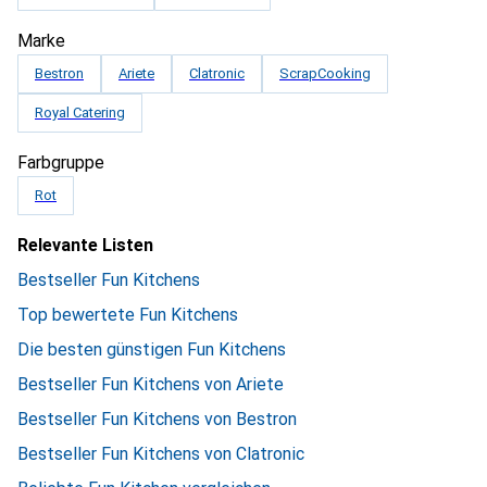
Marke
Bestron
Ariete
Clatronic
ScrapCooking
Royal Catering
Farbgruppe
Rot
Relevante Listen
Bestseller Fun Kitchens
Top bewertete Fun Kitchens
Die besten günstigen Fun Kitchens
Bestseller Fun Kitchens von Ariete
Bestseller Fun Kitchens von Bestron
Bestseller Fun Kitchens von Clatronic