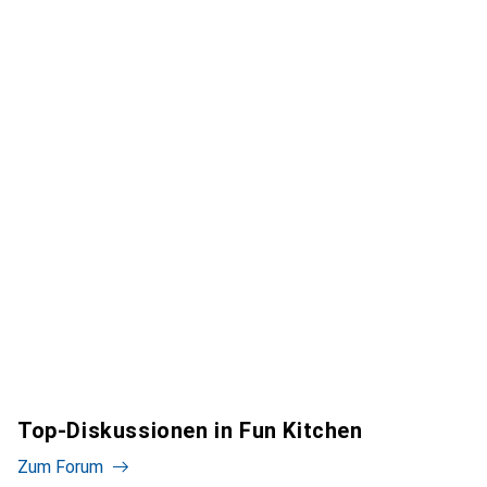
Top-Diskussionen in Fun Kitchen
Zum Forum