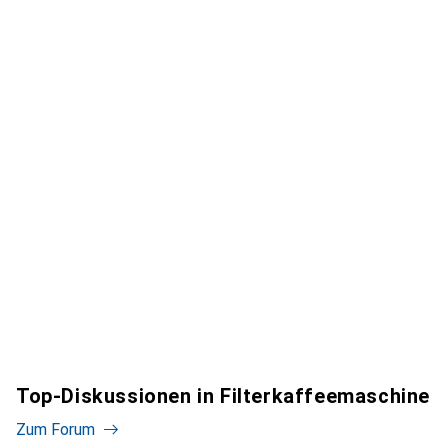
Top-Diskussionen in Filterkaffeemaschine
Zum Forum