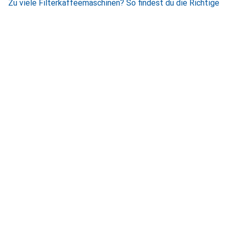
Zu viele Filterkaffeemaschinen? So findest du die Richtige