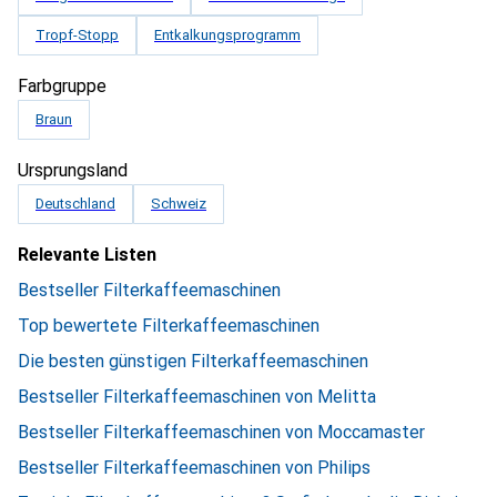
Tropf-Stopp
Entkalkungsprogramm
Farbgruppe
Braun
Ursprungsland
Deutschland
Schweiz
Relevante Listen
Bestseller Filterkaffeemaschinen
Top bewertete Filterkaffeemaschinen
Die besten günstigen Filterkaffeemaschinen
Bestseller Filterkaffeemaschinen von Melitta
Bestseller Filterkaffeemaschinen von Moccamaster
Bestseller Filterkaffeemaschinen von Philips