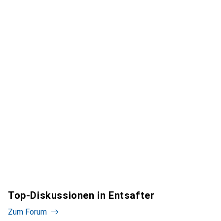
Top-Diskussionen in Entsafter
Zum Forum