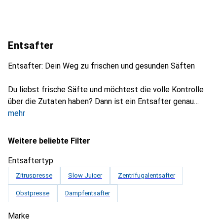
Entsafter
Entsafter: Dein Weg zu frischen und gesunden Säften
Du liebst frische Säfte und möchtest die volle Kontrolle
über die Zutaten haben? Dann ist ein Entsafter genau
mehr
Weitere beliebte Filter
Entsaftertyp
Zitruspresse
Slow Juicer
Zentrifugalentsafter
Obstpresse
Dampfentsafter
Marke