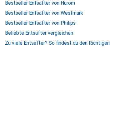
Bestseller Entsafter von Hurom
Bestseller Entsafter von Westmark
Bestseller Entsafter von Philips
Beliebte Entsafter vergleichen
Zu viele Entsafter? So findest du den Richtigen