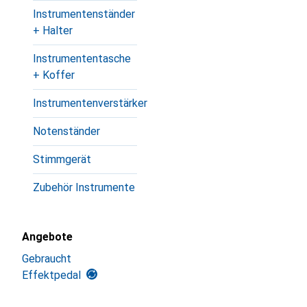
Instrumentenständer
+ Halter
Instrumententasche
+ Koffer
Instrumentenverstärker
Notenständer
Stimmgerät
Zubehör Instrumente
Angebote
Gebraucht
Effektpedal