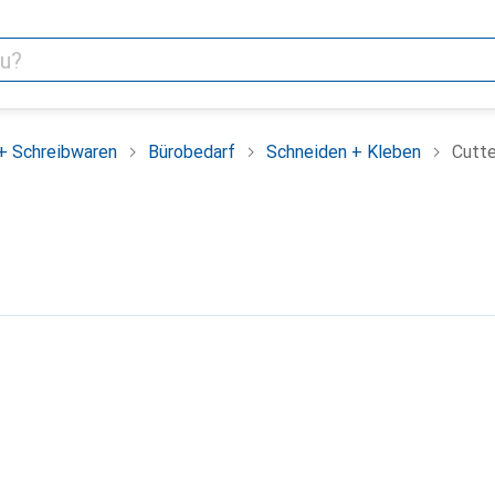
+ Schreibwaren
Bürobedarf
Schneiden + Kleben
Cutte