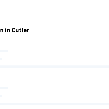
n in Cutter