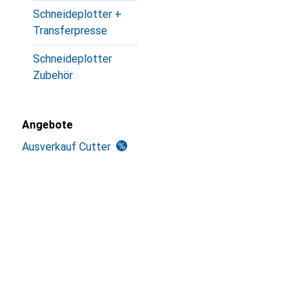
Schneideplotter +
Transferpresse
Schneideplotter
Zubehör
Angebote
Ausverkauf Cutter