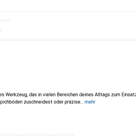
tiges Werkzeug, das in vielen Bereichen deines Alltags zum Eins
pichböden zuschneidest oder präzise
mehr