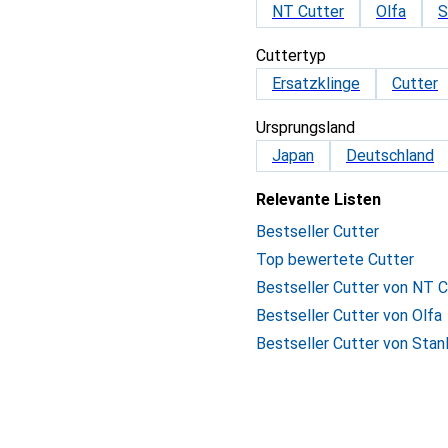
NT Cutter
Olfa
S
Cuttertyp
Ersatzklinge
Cutter
Ursprungsland
Japan
Deutschland
Relevante Listen
Bestseller Cutter
Top bewertete Cutter
Bestseller Cutter von NT C
Bestseller Cutter von Olfa
Bestseller Cutter von Stan