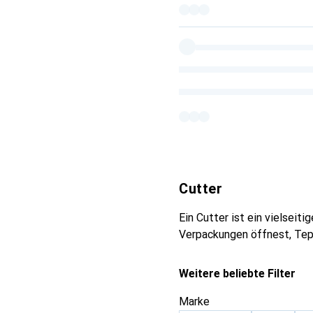
Cutter
Ein Cutter ist ein vielsei
Verpackungen öffnest, Tep
Weitere beliebte Filter
Marke