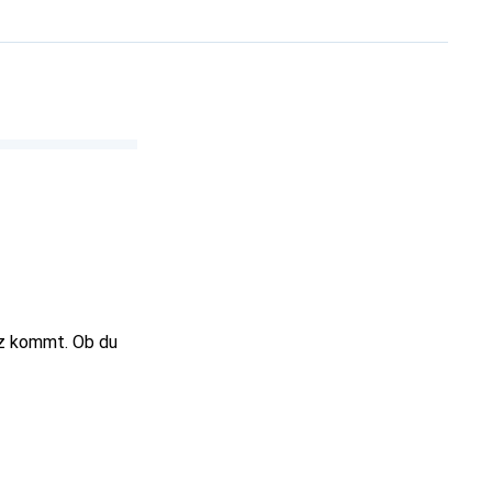
atz kommt. Ob du