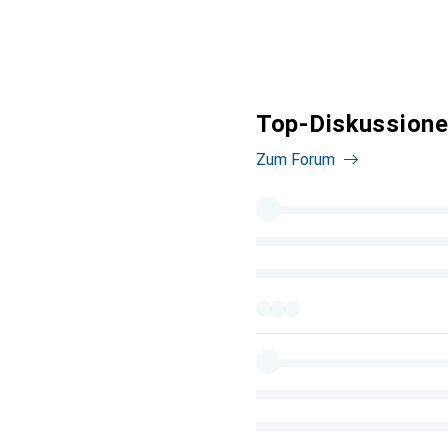
Top-Diskussione
Zum Forum