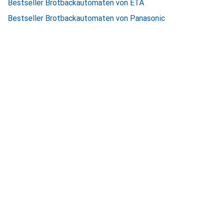
Bestseller Brotbackautomaten von ETA
Bestseller Brotbackautomaten von Panasonic