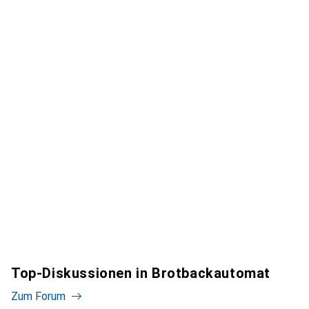
Top-Diskussionen in Brotbackautomat
Zum Forum