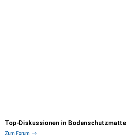
Top-Diskussionen in Bodenschutzmatte
Zum Forum