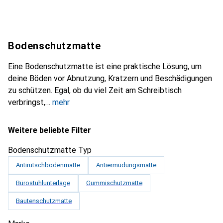
Bodenschutzmatte
Eine Bodenschutzmatte ist eine praktische Lösung, um
deine Böden vor Abnutzung, Kratzern und Beschädigungen
zu schützen. Egal, ob du viel Zeit am Schreibtisch
verbringst,
mehr
Weitere beliebte Filter
Bodenschutzmatte Typ
Antirutschbodenmatte
Antiermüdungsmatte
Bürostuhlunterlage
Gummischutzmatte
Bautenschutzmatte