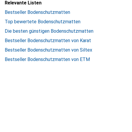
Relevante Listen
Bestseller Bodenschutzmatten
Top bewertete Bodenschutzmatten
Die besten günstigen Bodenschutzmatten
Bestseller Bodenschutzmatten von Karat
Bestseller Bodenschutzmatten von Siltex
Bestseller Bodenschutzmatten von ETM