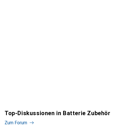
Top-Diskussionen in Batterie Zubehör
Zum Forum