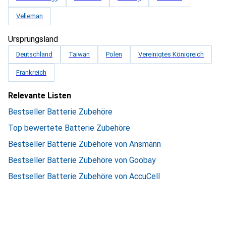
Velleman
Ursprungsland
Deutschland
Taiwan
Polen
Vereinigtes Königreich
Frankreich
Relevante Listen
Bestseller Batterie Zubehöre
Top bewertete Batterie Zubehöre
Bestseller Batterie Zubehöre von Ansmann
Bestseller Batterie Zubehöre von Goobay
Bestseller Batterie Zubehöre von AccuCell