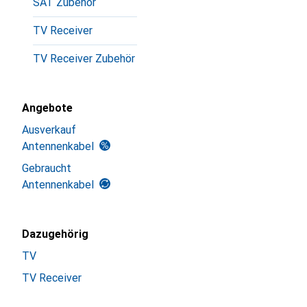
SAT Zubehör
TV Receiver
TV Receiver Zubehör
Angebote
Ausverkauf
Antennenkabel
Gebraucht
Antennenkabel
Dazugehörig
TV
TV Receiver