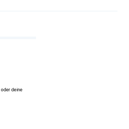
 oder deine