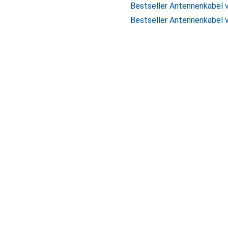
Bestseller Antennenkabel
Bestseller Antennenkabel 