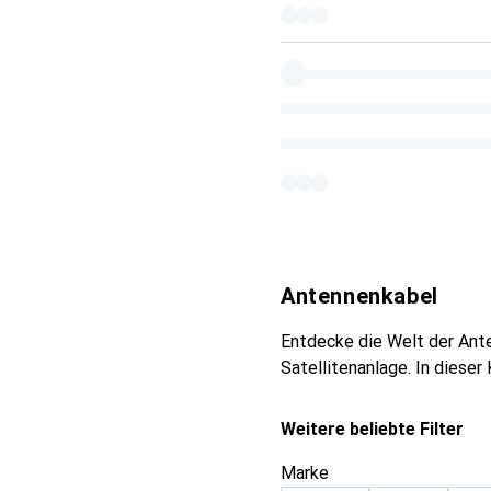
Antennenkabel
Entdecke die Welt der Ante
Satellitenanlage. In dieser
Weitere beliebte Filter
Marke