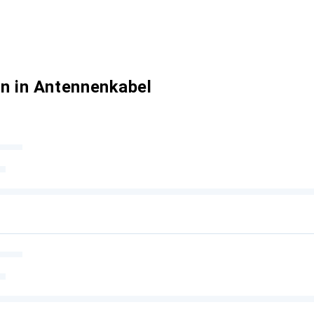
n in Antennenkabel