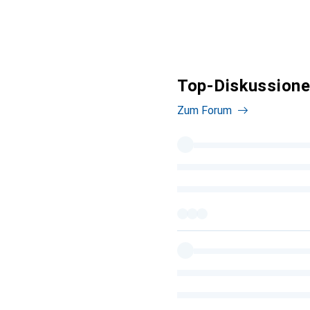
Top-Diskussione
Zum Forum