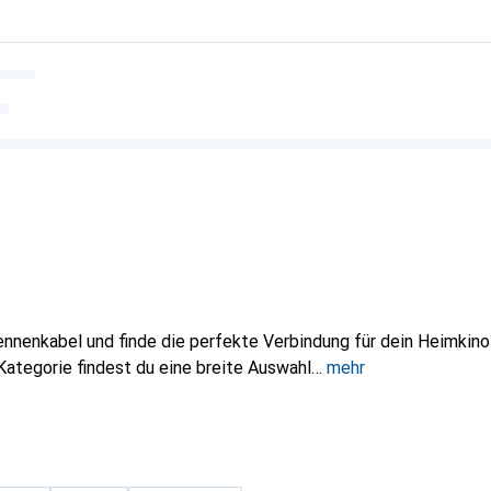
nnenkabel und finde die perfekte Verbindung für dein Heimkino
 Kategorie findest du eine breite Auswahl
mehr