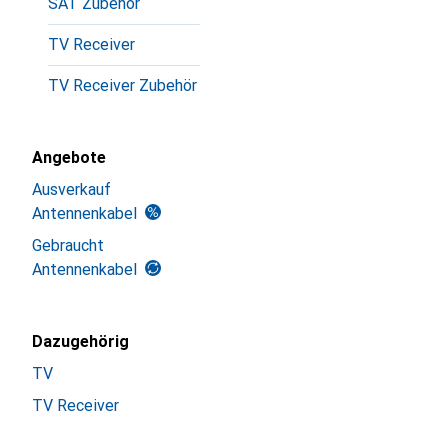
SAT Zubehör
TV Receiver
TV Receiver Zubehör
Angebote
Ausverkauf
Antennenkabel
Gebraucht
Antennenkabel
Dazugehörig
TV
TV Receiver