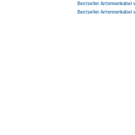
Bestseller Antennenkabel
Bestseller Antennenkabel 