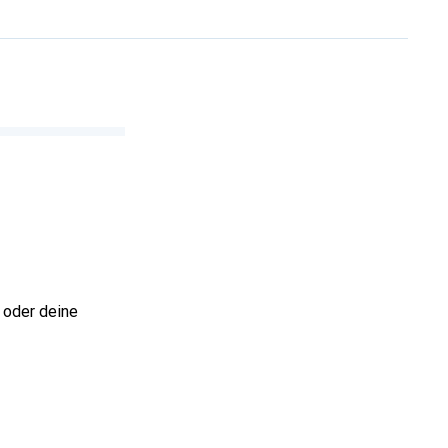
 oder deine