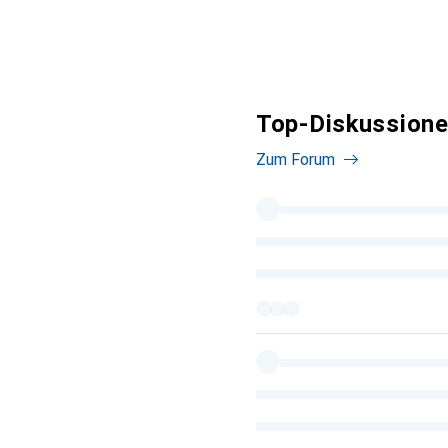
Top-Diskussione
Zum Forum