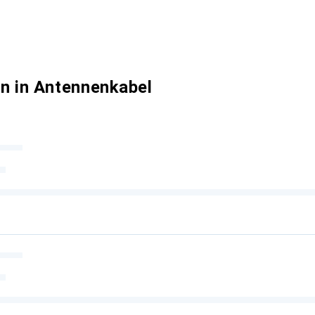
n in Antennenkabel