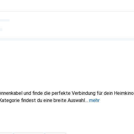
nnenkabel und finde die perfekte Verbindung für dein Heimkino
 Kategorie findest du eine breite Auswahl
mehr