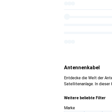
Antennenkabel
Entdecke die Welt der Ante
Satellitenanlage. In dieser
Weitere beliebte Filter
Marke