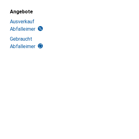
Angebote
Ausverkauf
Abfalleimer
Gebraucht
Abfalleimer