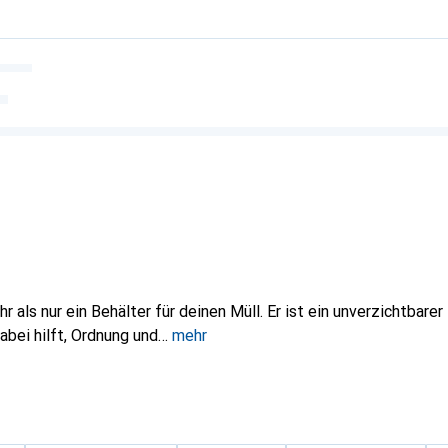
r als nur ein Behälter für deinen Müll. Er ist ein unverzichtbarer
dabei hilft, Ordnung und
mehr