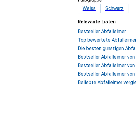
Weiss
Schwarz
Relevante Listen
Bestseller Abfalleimer
Top bewertete Abfalleime
Die besten günstigen Abfa
Bestseller Abfalleimer von
Bestseller Abfalleimer von
Bestseller Abfalleimer von
Beliebte Abfalleimer vergl