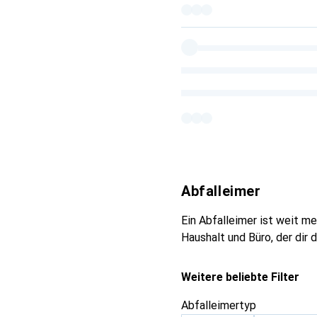
Abfalleimer
Ein Abfalleimer ist weit meh
Haushalt und Büro, der dir 
Weitere beliebte Filter
Abfalleimertyp