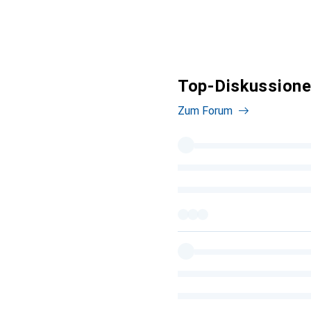
Top-Diskussione
Zum Forum