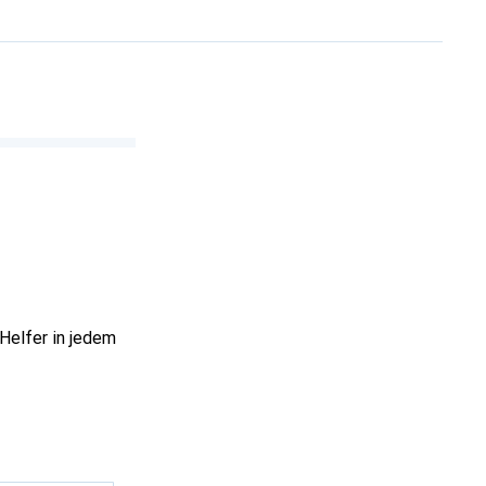
 Helfer in jedem