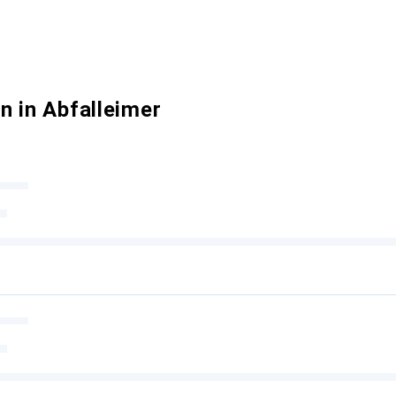
n in Abfalleimer