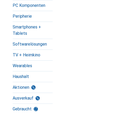
PC Komponenten
Peripherie
Smartphones +
Tablets
Softwarelösungen
TV + Heimkino
Wearables
Haushalt
Aktionen
Ausverkauf
Gebraucht