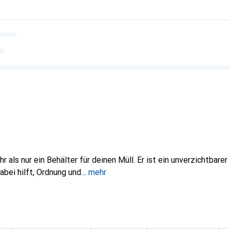
r als nur ein Behälter für deinen Müll. Er ist ein unverzichtbarer
dabei hilft, Ordnung und
mehr