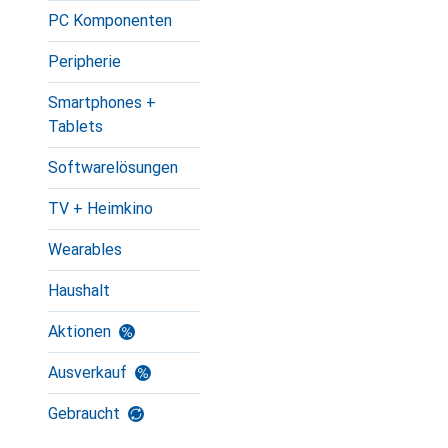
PC Komponenten
Peripherie
Smartphones +
Tablets
Softwarelösungen
TV + Heimkino
Wearables
Haushalt
Aktionen
Ausverkauf
Gebraucht