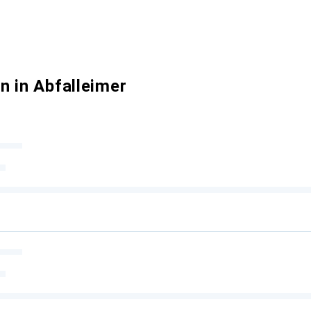
n in Abfalleimer