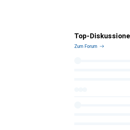
Top-Diskussione
Zum Forum