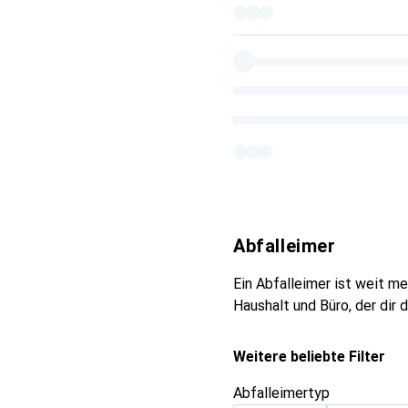
Abfalleimer
Ein Abfalleimer ist weit meh
Haushalt und Büro, der dir 
Weitere beliebte Filter
Abfalleimertyp