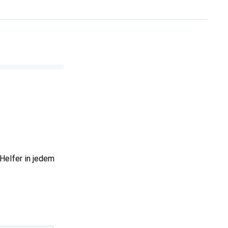
 Helfer in jedem