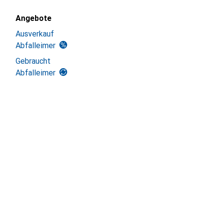
Angebote
Ausverkauf
Abfalleimer
Gebraucht
Abfalleimer