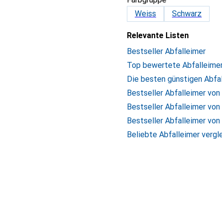
Weiss
Schwarz
Relevante Listen
Bestseller Abfalleimer
Top bewertete Abfalleime
Die besten günstigen Abfa
Bestseller Abfalleimer von
Bestseller Abfalleimer von
Bestseller Abfalleimer von
Beliebte Abfalleimer vergl