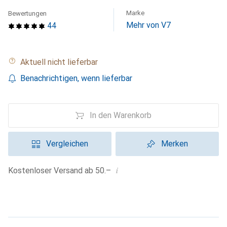
Marke
Bewertungen
Mehr von V7
44
Aktuell nicht lieferbar
Benachrichtigen, wenn lieferbar
In den Warenkorb
Vergleichen
Merken
i
Kostenloser Versand ab 50.–