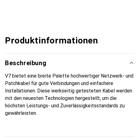
Produktinformationen
Beschreibung
V7 bietet eine breite Palette hochwertiger Netzwerk- und
Patchkabel für gute Verbindungen und einfachere
Installationen. Diese werkseitig getesteten Kabel werden
mit den neuesten Technologien hergestellt, um die
höchsten Leistungs- und Zuverlässigkeitsstandards zu
gewährleisten.