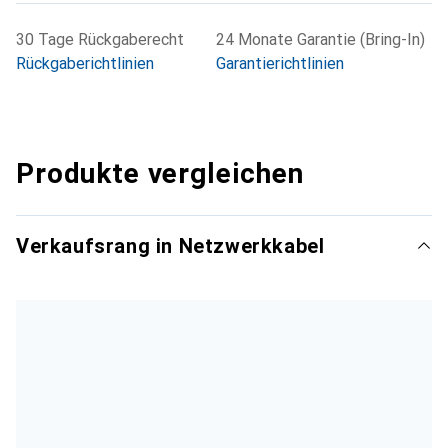
30 Tage Rückgaberecht
24 Monate Garantie (Bring-In)
Rückgaberichtlinien
Garantierichtlinien
Produkte vergleichen
Verkaufsrang in Netzwerkkabel