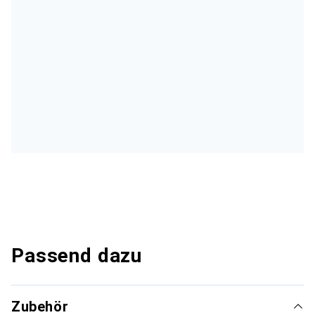
Passend dazu
Zubehör