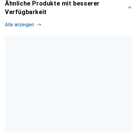
Ähnliche Produkte mit besserer
Verfügbarkeit
Alle anzeigen