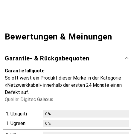
Bewertungen & Meinungen
Garantie- & Rückgabequoten
Garantiefallquote
So oft weist ein Produkt dieser Marke in der Kategorie
«Netzwerkkabel» innerhalb der ersten 24 Monate einen
Defekt auf.
Quelle: Digitec Galaxus
1.
Ubiquiti
0
%
1.
Ugreen
0
%