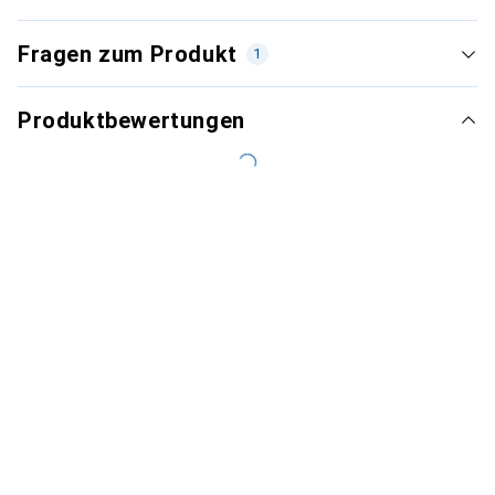
Fragen zum Produkt
1
Produktbewertungen