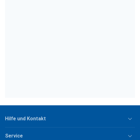
Hilfe und Kontakt
Service