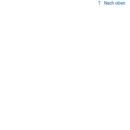
Nach oben