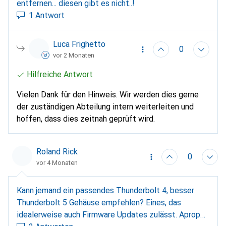
entfernen... diesen gibt es nicht..!
1 Antwort
Luca Frighetto
0
vor 2 Monaten
Hilfreiche Antwort
Vielen Dank für den Hinweis. Wir werden dies gerne
der zuständigen Abteilung intern weiterleiten und
hoffen, dass dies zeitnah geprüft wird.
Roland Rick
0
vor 4 Monaten
Kann jemand ein passendes Thunderbolt 4, besser
Thunderbolt 5 Gehäuse empfehlen? Eines, das
idealerweise auch Firmware Updates zulässt. Apropos