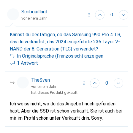
Scribouillard
0
vor einem Jahr
Kannst du bestätigen, ob das Samsung 990 Pro 4 TB,
das du verkaufst, das 2024 eingeführte 236 Layer V-
NAND der 8. Generation (TLC) verwendet?
In Originalsprache (Französisch) anzeigen
1 Antwort
TheSven
0
vor einem Jahr
hat dieses Produkt gekauft
Ich weiss nicht, wo du das Angebot noch gefunden
hast. Aber die SSD ist schon verkauft. Sie ist auch bei
mir im Profil schon unter Verkauft drin. Sorry.