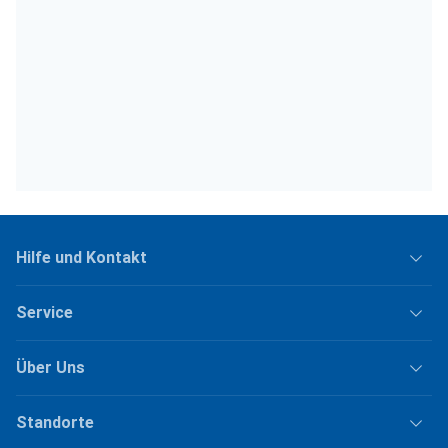
Hilfe und Kontakt
Service
Über Uns
Standorte