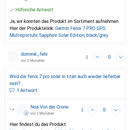
Hilfreiche Antwort
Ja, wir konnten das Produkt im Sortiment aufnehmen.
Hier der Produktelink:
Garmin Fenix 7 PRO GPS
Multisportuhr, Sapphire Solar Edition, black/grey
dominik_fehr
0
vor 2 Monaten
Wird die fenix 7 pro solar in titan auch wieder lieferbar
sein?
1 Antwort
Noa Von der Crone
0
vor 2 Monaten
Hier findest du das Produkt: