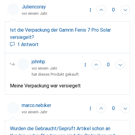
Juliencoray
0
vor einem Jahr
Ist die Verpackung der Gamrin Fenix 7 Pro Solar
versiegelt?
1 Antwort
johnhp
0
vor einem Jahr
hat dieses Produkt gekauft
Meine Verpackung war versiegelt
marco.nebiker
0
vor einem Jahr
Wurden die Gebraucht/Geprüft Artikel schon an