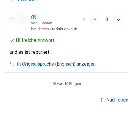
grj!
0
vor 3 Jahren
hat dieses Produkt gekauft
Hilfreiche Antwort
und es ist repariert...
In Originalsprache (Englisch) anzeigen
16 von 16 Fragen
Nach oben