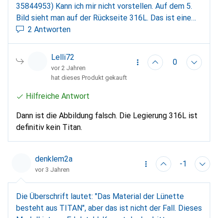
35844953) Kann ich mir nicht vorstellen. Auf dem 5.
Bild sieht man auf der Rückseite 316L. Das ist eine
Edelstahl-Legierung.
2 Antworten
Lelli72
0
vor 2 Jahren
hat dieses Produkt gekauft
Hilfreiche Antwort
Dann ist die Abbildung falsch. Die Legierung 316L ist
definitiv kein Titan.
denklem2a
-1
vor 3 Jahren
Die Überschrift lautet: "Das Material der Lünette
besteht aus TITAN", aber das ist nicht der Fall. Dieses