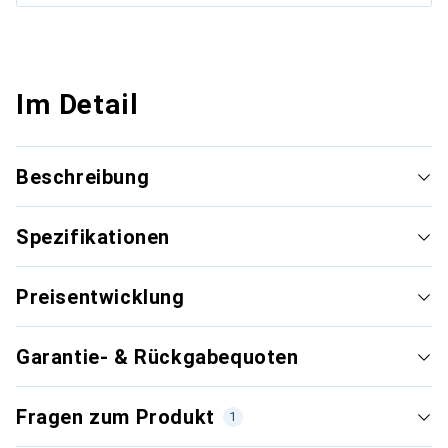
Im Detail
Beschreibung
Spezifikationen
Preisentwicklung
Garantie- & Rückgabequoten
Fragen zum Produkt
1