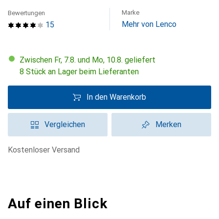
Marke
Bewertungen
Mehr von Lenco
15
Zwischen Fr, 7.8. und Mo, 10.8. geliefert
8 Stück an Lager beim Lieferanten
In den Warenkorb
Vergleichen
Merken
kostenloser Versand
Auf einen Blick