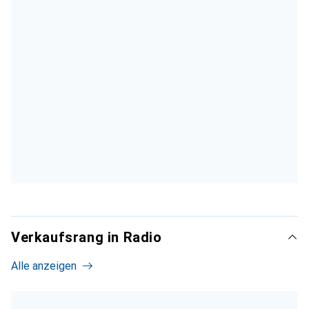
Verkaufsrang in Radio
Alle anzeigen