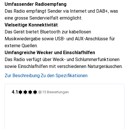
Umfassender Radioempfang
Das Radio empfängt Sender via Internet und DAB+, was
eine grosse Sendervielfalt ermöglicht.
Vielseitige Konnektivität
Das Gerät bietet Bluetooth zur kabellosen
Musikwiedergabe sowie USB- und AUX-Anschlüsse für
externe Quellen.
Umfangreiche Wecker und Einschlafhilfen
Das Radio verfügt über Weck- und Schlummerfunktionen
sowie Einschlafhilfen mit verschiedenen Naturgeräuschen.
Zur Beschreibung
·
Zu den Spezifikationen
4.1
15
Bewertungen