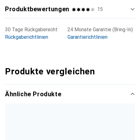
Produktbewertungen
15
30 Tage Rückgaberecht
24 Monate Garantie (Bring-In)
Rückgaberichtlinien
Garantierichtlinien
Produkte vergleichen
Ähnliche Produkte